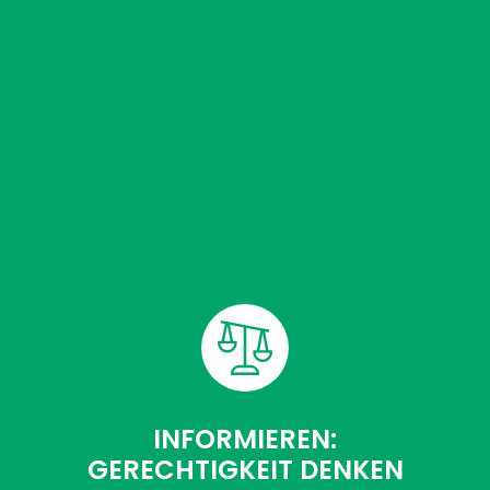
INFORMIEREN:
GERECHTIGKEIT DENKEN