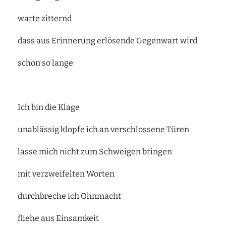
warte zitternd
dass aus Erinnerung erlösende Gegenwart wird
schon so lange
Ich bin die Klage
unablässig klopfe ich an verschlossene Türen
lasse mich nicht zum Schweigen bringen
mit verzweifelten Worten
durchbreche ich Ohnmacht
fliehe aus Einsamkeit