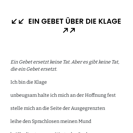
EIN GEBET ÜBER DIE KLAGE
Ein Gebet ersetzt keine Tat. Aber es gibt keine Tat,
die ein Gebet ersetzt.
Ich bin die Klage
unbeugsam halte ich mich an der Hoffnung fest
stelle mich an die Seite der Ausgegrenzten
leihe den Sprachlosen meinen Mund