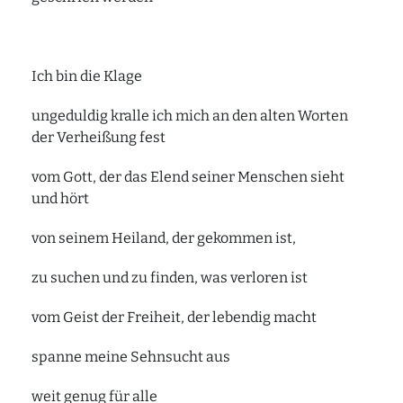
Ich bin die Klage
ungeduldig kralle ich mich an den alten Worten
der Verheißung fest
vom Gott, der das Elend seiner Menschen sieht
und hört
von seinem Heiland, der gekommen ist,
zu suchen und zu finden, was verloren ist
vom Geist der Freiheit, der lebendig macht
spanne meine Sehnsucht aus
weit genug für alle