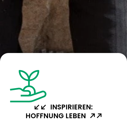
INSPIRIEREN:
HOFFNUNG LEBEN