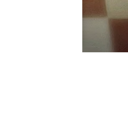
Startseite