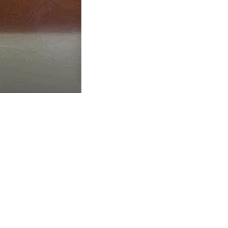
Stationen